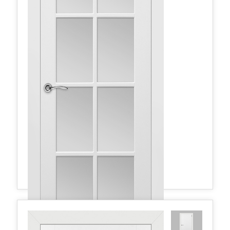
в наличии
Межкомнатные