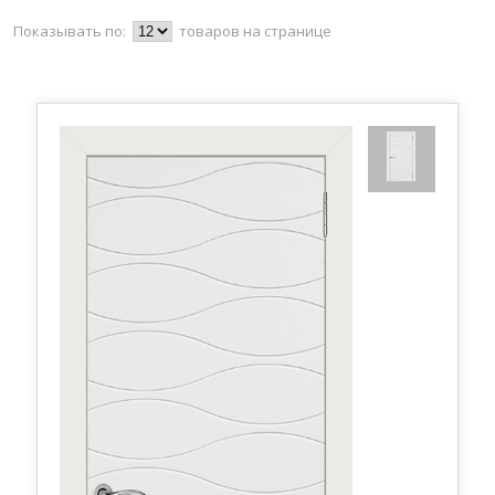
Показывать по:
товаров на странице