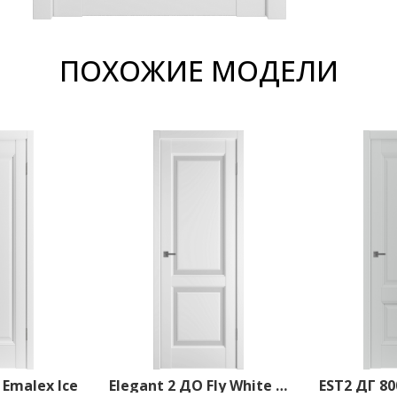
ПОХОЖИЕ МОДЕЛИ
 Emalex Ice
Elegant 2 ДО Fly White cloud 800*2000 Emalex Ice