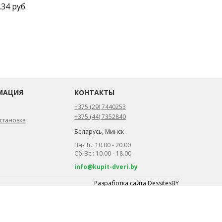
,34 руб.
МАЦИЯ
КОНТАКТЫ
+375 (29) 7440253
+375 (44) 7352840
становка
Беларусь, Минск
Пн-Пт.: 10.00 - 20.00
Сб-Вс.: 10.00 - 18.00
info@kupit-dveri.by
Разработка сайта
DessitesBY