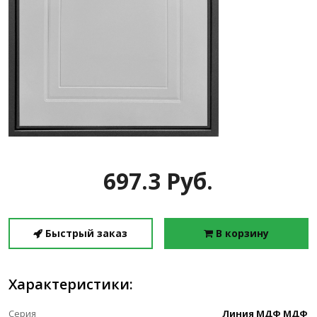
697.3 Руб.
Быстрый заказ
В корзину
Характеристики:
Серия
Линия МДФ МДФ