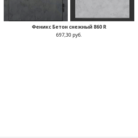
Феникс Бетон снежный 860 R
697,30 руб.