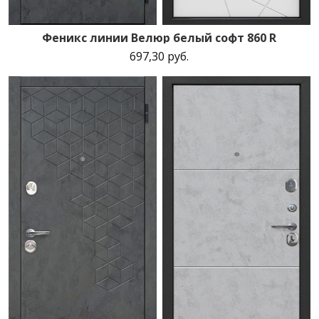
Феникс линии Велюр белый софт 860 R
697,30 руб.