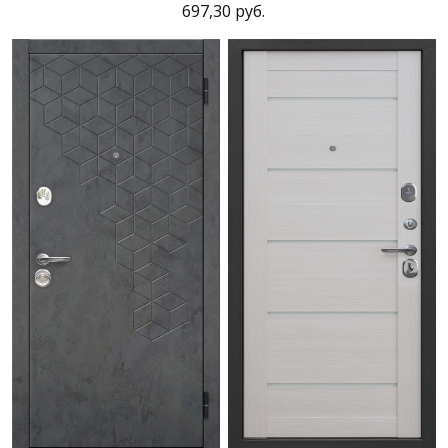
697,30 руб.