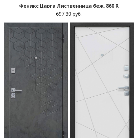
Феникс Царга Лиственница беж. 860 R
697,30 руб.