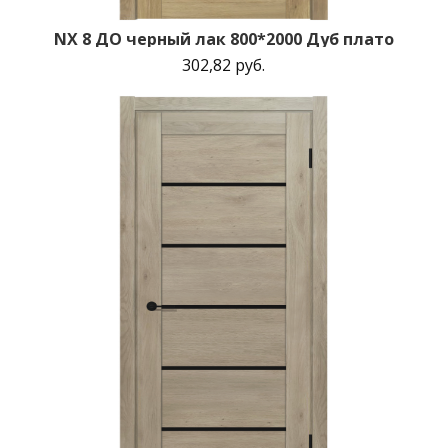
NX 8 ДО черный лак 800*2000 Дуб плато
302,82 руб.