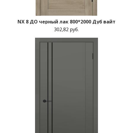
NX 8 ДО черный лак 800*2000 Дуб вайт
302,82 руб.