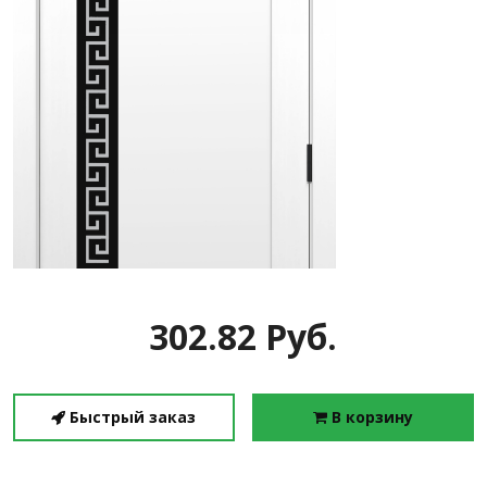
302.82 Руб.
Быстрый заказ
В корзину