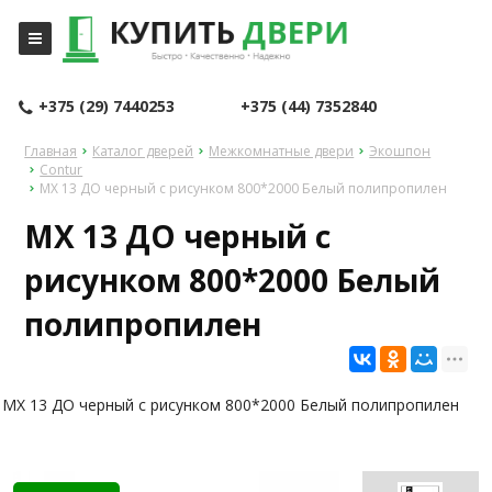
+375 (29) 7440253
+375 (44) 7352840
Главная
Каталог дверей
Межкомнатные двери
Экошпон
Contur
MX 13 ДО черный с рисунком 800*2000 Белый полипропилен
MX 13 ДО черный с
рисунком 800*2000 Белый
полипропилен
MX 13 ДО черный с рисунком 800*2000 Белый полипропилен