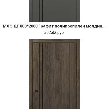
MX 5 ДГ 800*2000 Графит полипропилен молдинг черный
302,82 руб.