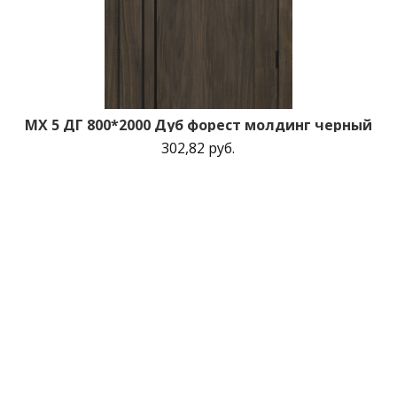
MX 5 ДГ 800*2000 Дуб форест молдинг черный
302,82 руб.