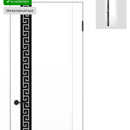
в наличии
Межкомнатные