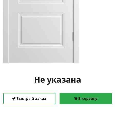
Не указана
Быстрый заказ
В корзину