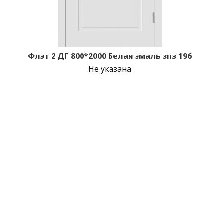
Флэт 2 ДГ 800*2000 Белая эмаль зпз 196
Не указана