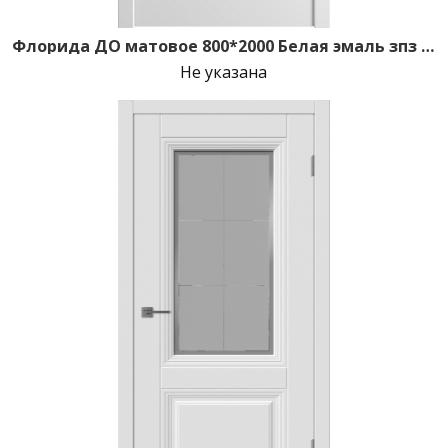
Флорида ДО матовое 800*2000 Белая эмаль зпз 196
Не указана