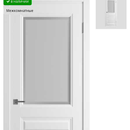
в наличии
Межкомнатные