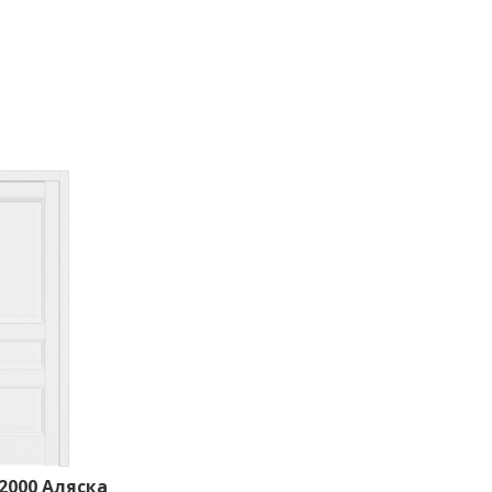
2000 Аляска