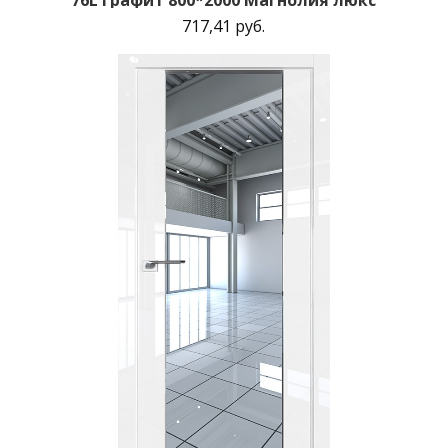
717,41 руб.