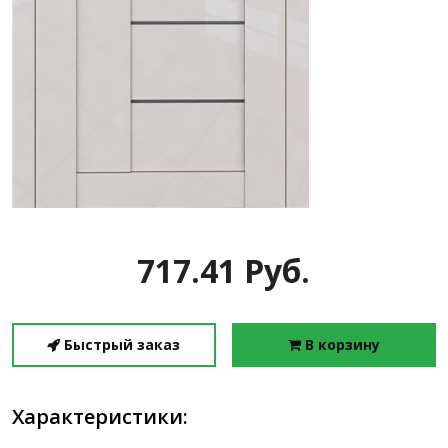
717.41 Руб.
Быстрый заказ
В корзину
Характеристики: