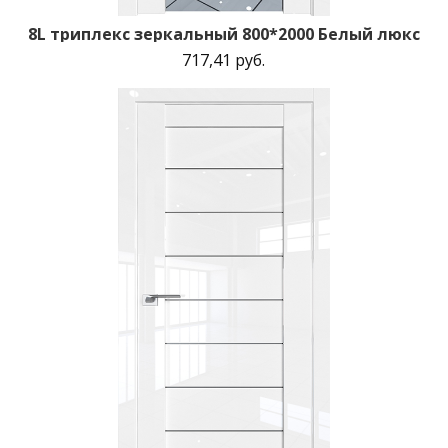
8L триплекс зеркальный 800*2000 Белый люкс
717,41 руб.