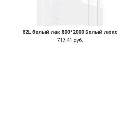
62L белый лак 800*2000 Белый люкс
717,41 руб.