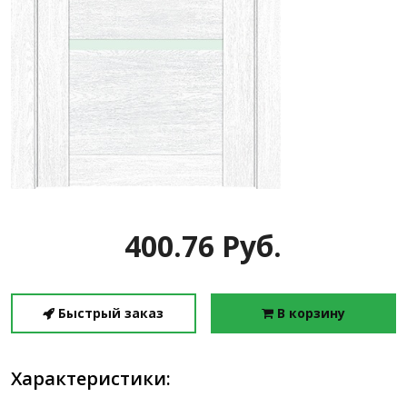
400.76 Руб.
Быстрый заказ
В корзину
Характеристики: