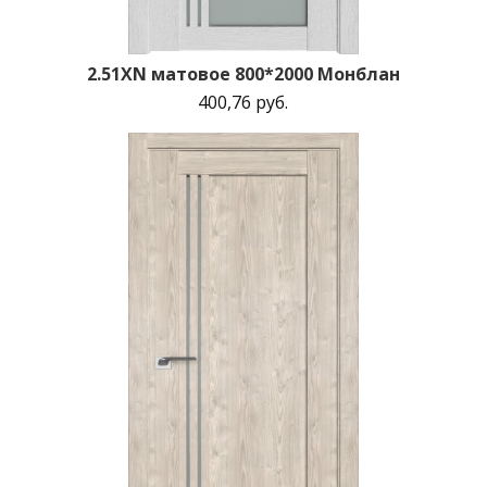
2.51XN матовое 800*2000 Монблан
400,76 руб.