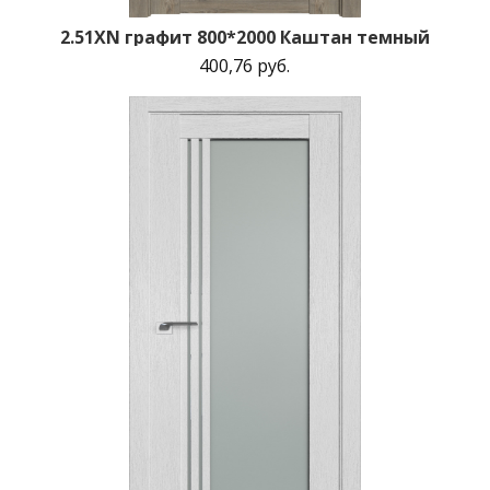
2.51XN графит 800*2000 Каштан темный
400,76 руб.