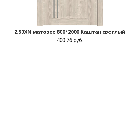
2.50XN матовое 800*2000 Каштан светлый
400,76 руб.