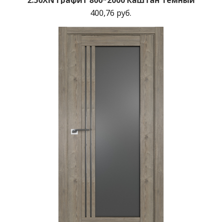
400,76 руб.