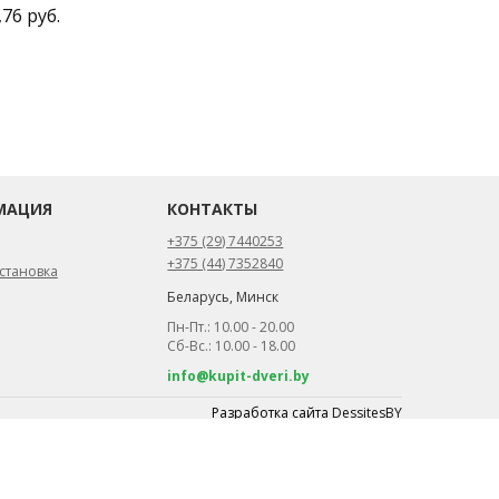
,76 руб.
МАЦИЯ
КОНТАКТЫ
+375 (29) 7440253
+375 (44) 7352840
становка
Беларусь, Минск
Пн-Пт.: 10.00 - 20.00
Сб-Вс.: 10.00 - 18.00
info@kupit-dveri.by
Разработка сайта
DessitesBY