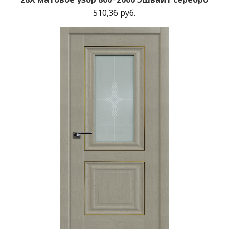
510,36 руб.