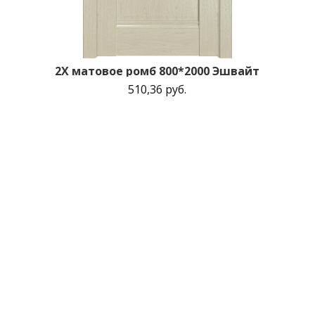
2X матовое ромб 800*2000 Эшвайт
510,36 руб.