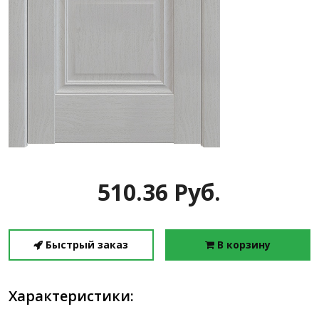
510.36 Руб.
Быстрый заказ
В корзину
Характеристики: