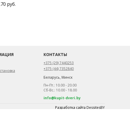
,70 руб.
МАЦИЯ
КОНТАКТЫ
+375 (29) 7440253
+375 (44) 7352840
становка
Беларусь, Минск
Пн-Пт.: 10.00 - 20.00
Сб-Вс.: 10.00 - 18.00
info@kupit-dveri.by
Разработка сайта
DessitesBY