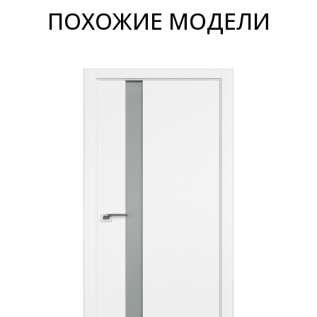
ПОХОЖИЕ МОДЕЛИ