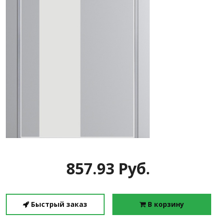
857.93 Руб.
Быстрый заказ
В корзину