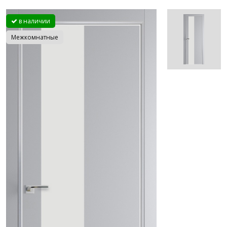
в наличии
Межкомнатные