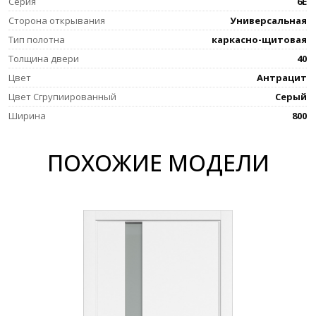
Серия
6E
Сторона открывания
Универсальная
Тип полотна
каркасно-щитовая
Толщина двери
40
Цвет
Антрацит
Цвет Сгрупиированный
Серый
Ширина
800
ПОХОЖИЕ МОДЕЛИ