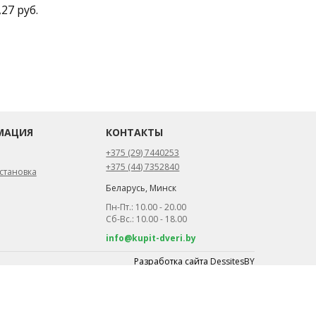
,27 руб.
МАЦИЯ
КОНТАКТЫ
+375 (29) 7440253
+375 (44) 7352840
становка
Беларусь, Минск
Пн-Пт.: 10.00 - 20.00
Сб-Вс.: 10.00 - 18.00
info@kupit-dveri.by
Разработка сайта
DessitesBY