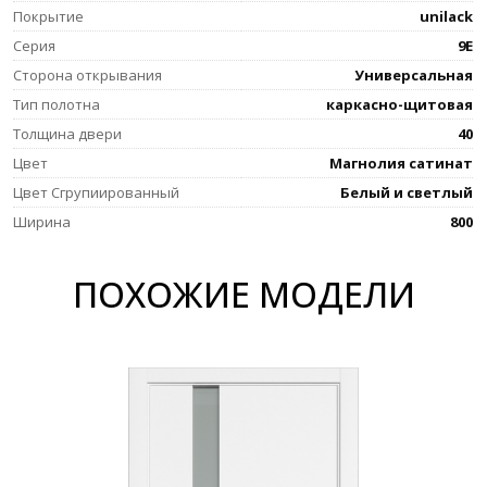
Покрытие
unilack
Серия
9E
Сторона открывания
Универсальная
Тип полотна
каркасно-щитовая
Толщина двери
40
Цвет
Магнолия сатинат
Цвет Сгрупиированный
Белый и светлый
Ширина
800
ПОХОЖИЕ МОДЕЛИ