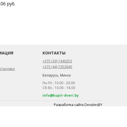
,06 руб.
МАЦИЯ
КОНТАКТЫ
+375 (29) 7440253
+375 (44) 7352840
становка
Беларусь, Минск
Пн-Пт.: 10.00 - 20.00
Сб-Вс.: 10.00 - 18.00
info@kupit-dveri.by
Разработка сайта
DessitesBY