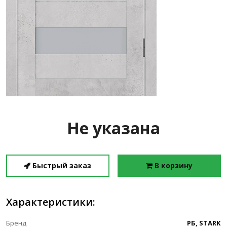
Не указана
Быстрый заказ
В корзину
Характеристики:
Бренд
РБ, STARK