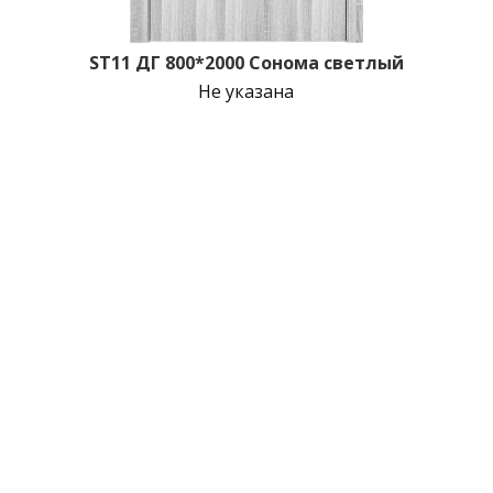
ST11 ДГ 800*2000 Сонома светлый
Не указана