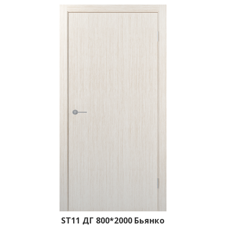
ST11 ДГ 800*2000 Бьянко