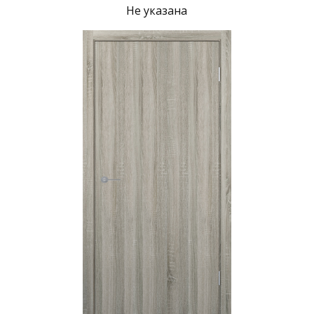
Не указана