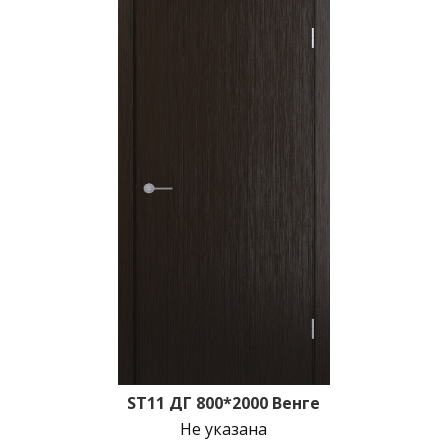
ST11 ДГ 800*2000 Венге
Не указана