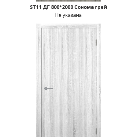
ST11 ДГ 800*2000 Сонома грей
Не указана