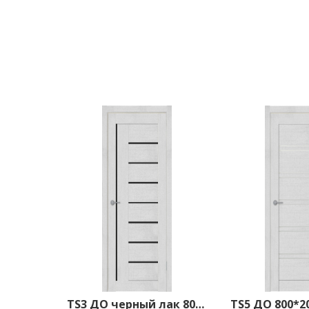
TS3 ДО черный лак 800*2000 Лорэт белый