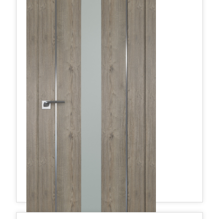
375,70 руб.
в наличии
Межкомнатные