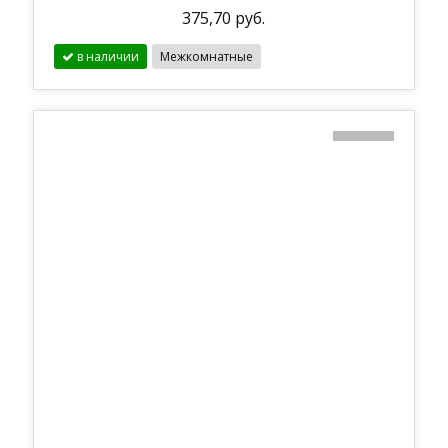
375,70 руб.
в наличии
Межкомнатные