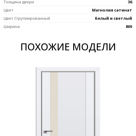
Толщина двери
36
Цвет
Магнолия сатинат
Цвет Сгрупиированный
Белый и светлый
Ширина
800
ПОХОЖИЕ МОДЕЛИ