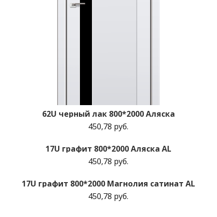
62U черный лак 800*2000 Аляска
450,78 руб.
17U графит 800*2000 Аляска AL
450,78 руб.
17U графит 800*2000 Магнолия сатинат AL
450,78 руб.