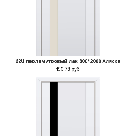
62U перламутровый лак 800*2000 Аляска
450,78 руб.